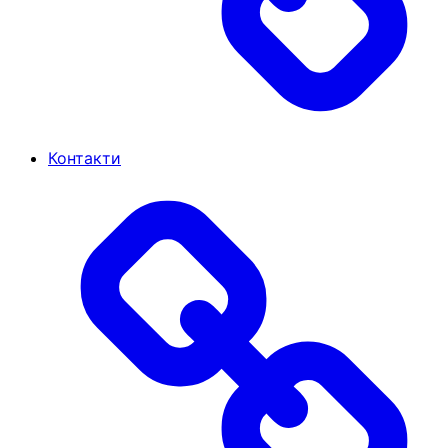
Контакти