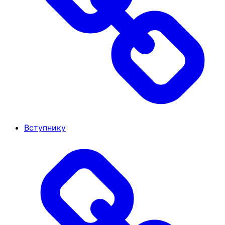
Вступнику