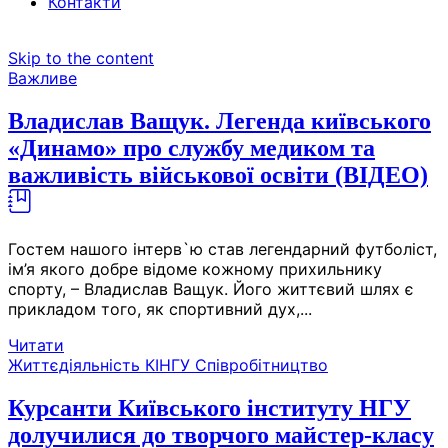
Контакти
Skip to the content
Важливе
Владислав Ващук. Легенда київського
«Динамо» про службу медиком та
важливість військової освіти (ВІДЕО)
Гостем нашого інтерв`ю став легендарний футболіст,
ім’я якого добре відоме кожному прихильнику
спорту, – Владислав Ващук. Його життєвий шлях є
прикладом того, як спортивний дух,...
Читати
Життєдіяльність КІНГУ
Співробітництво
Курсанти Київського інституту НГУ
долучилися до творчого майстер-класу