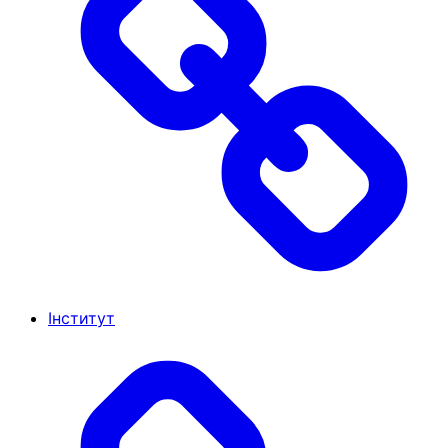
Інститут