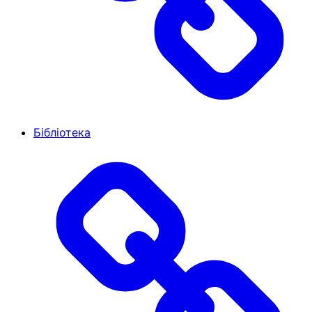
Бібліотека