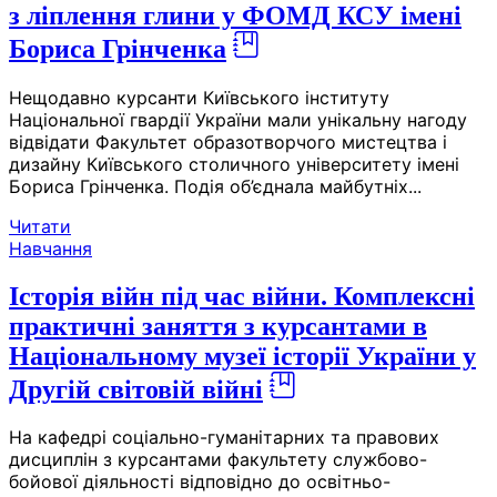
з ліплення глини у ФОМД КСУ імені
Бориса Грінченка
Нещодавно курсанти Київського інституту
Національної гвардії України мали унікальну нагоду
відвідати Факультет образотворчого мистецтва і
дизайну Київського столичного університету імені
Бориса Грінченка. Подія об’єднала майбутніх...
Читати
Навчання
Історія війн під час війни. Комплексні
практичні заняття з курсантами в
Національному музеї історії України у
Другій світовій війні
На кафедрі соціально-гуманітарних та правових
дисциплін з курсантами факультету службово-
бойової діяльності відповідно до освітньо-