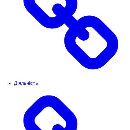
Діяльність