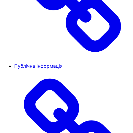
Публічна інформація