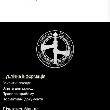
Публічна інформація
Вакантні посади
Освіта для молоді
Правила прийому
Нормативні документи
Дізнатись більше