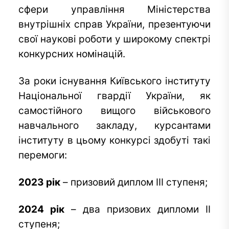
сфери управління Міністерства
внутрішніх справ України, презентуючи
свої наукові роботи у широкому спектрі
конкурсних номінацій.
За роки існування Київського інституту
Національної гвардії України, як
самостійного вищого військового
навчального закладу, курсантами
інституту в цьому конкурсі здобуті такі
перемоги:
2023 рік
– призовий диплом III ступеня;
2024 рік
– два призових дипломи II
ступеня;