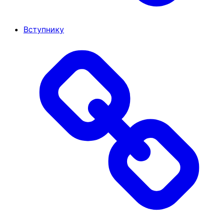
Вступнику