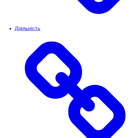
Діяльність