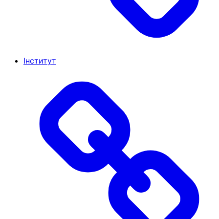
Інститут