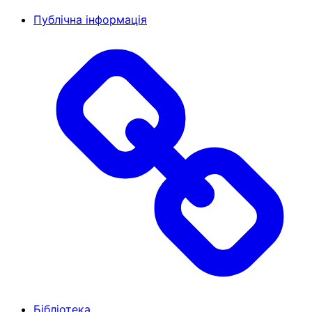
Публічна інформація
Бібліотека