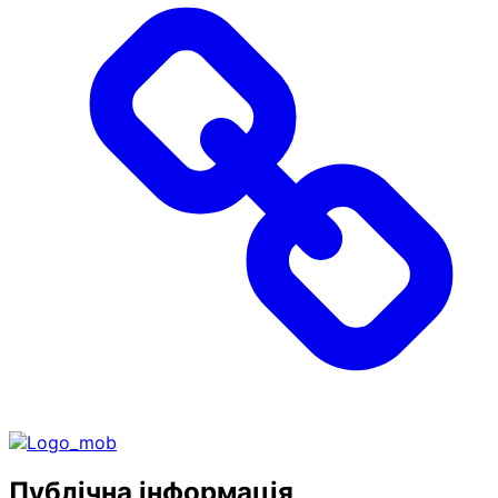
Публічна інформація