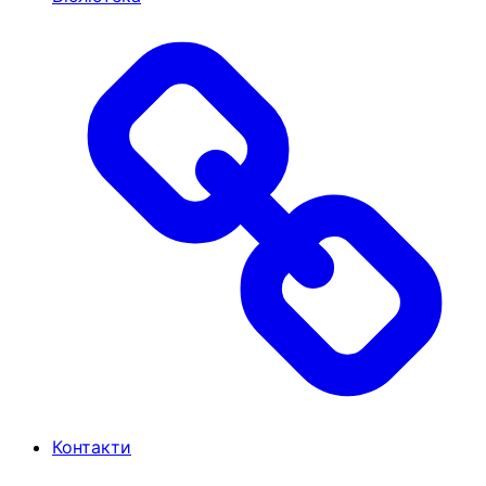
Контакти