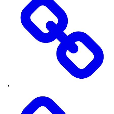
Інститут