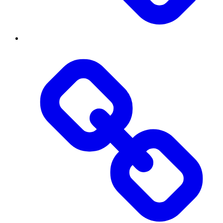
Контакти