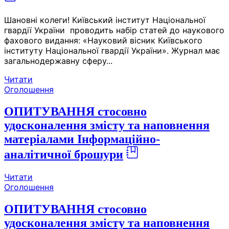
Шановні колеги! Київський інститут Національної
гвардії України проводить набір статей до наукового
фахового видання: «Науковий вісник Київського
інституту Національної гвардії України». Журнал має
загальнодержавну сферу...
Читати
Оголошення
ОПИТУВАННЯ стосовно
удосконалення змісту та наповнення
матеріалами Інформаційно-
аналітичної брошури
Читати
Оголошення
ОПИТУВАННЯ стосовно
удосконалення змісту та наповнення