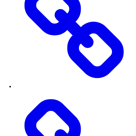
Діяльність