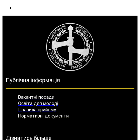
Публічна інформація
Вакантні посади
Освіта для молоді
Правила прийому
Нормативні документи
Дізнатись більше