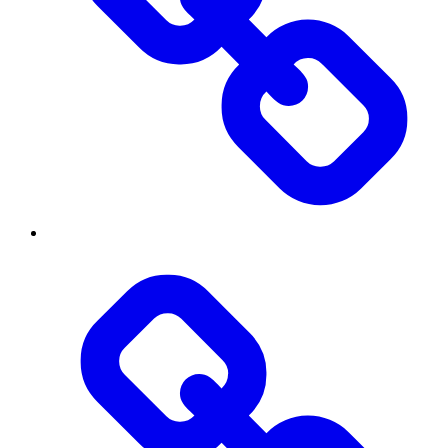
Вступнику