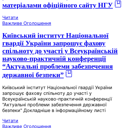
матеріалами офіційного сайту НГУ
Читати
Важливе
Оголошення
Київський інститут Національної
гвардії України запрошує фахову
спільноту до участі у Всеукраїнській
науково-практичній конференції
“Актуальні проблеми забезпечення
державної безпеки”
Київський інститут Національної гвардії України
запрошує фахову спільноту до участі у
Всеукраїнській науково-практичній конференції
"Актуальні проблеми забезпечення державної
безпеки" Докладніше в інформаційному листі
Читати
Важливе
Оголошення