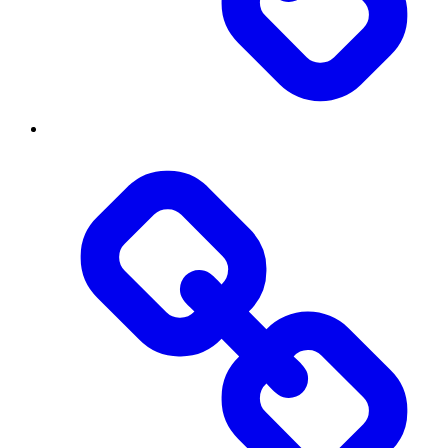
Бібліотека