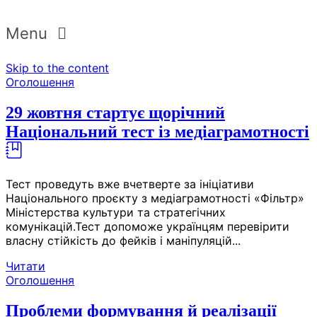
Menu
Skip to the content
Оголошення
29 жовтня стартує щорічний
Національний тест із медіаграмотності
Тест проведуть вже вчетверте за ініціативи
Національного проєкту з медіаграмотності «Фільтр»
Міністерства культури та стратегічних
комунікацій.Тест допоможе українцям перевірити
власну стійкість до фейків і маніпуляцій...
Читати
Оголошення
Проблеми формування й реалізації