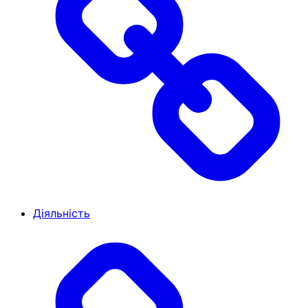
Діяльність