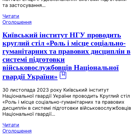
та застосування...
Читати
Оголошення
Київський інститут НГУ проводить
круглий стіл «Роль і місце соціально-
гуманітарних та правових дисциплін в
системі підготовки
військовослужбовців Національної
гвардії України»
30 листопада 2023 року Київський інститут
Національної гвардії України проводить Круглий стіл
«Роль і місце соціально-гуманітарних та правових
дисциплін в системі підготовки військовослужбовців
Національної гвардії...
Читати
Оголошення