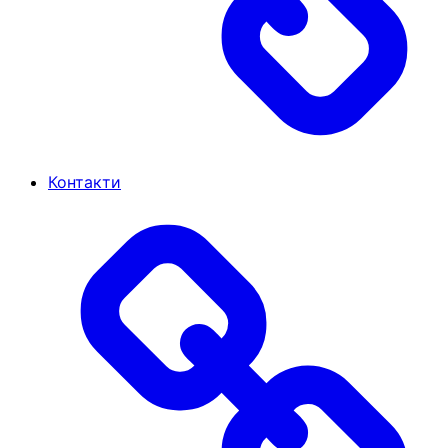
Контакти