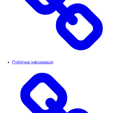
Публічна інформація