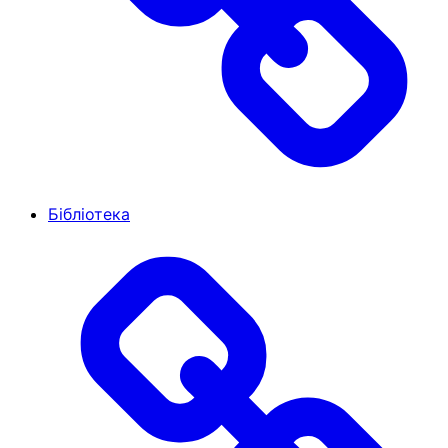
Бібліотека