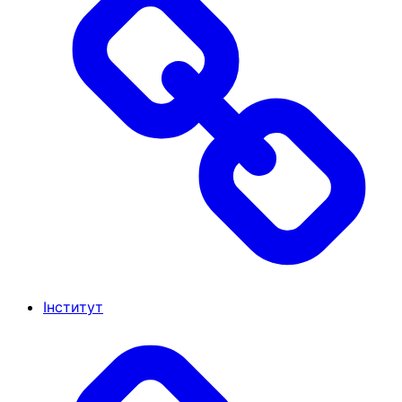
Інститут