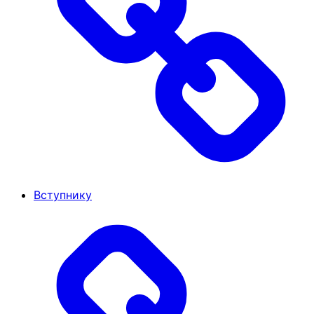
Вступнику