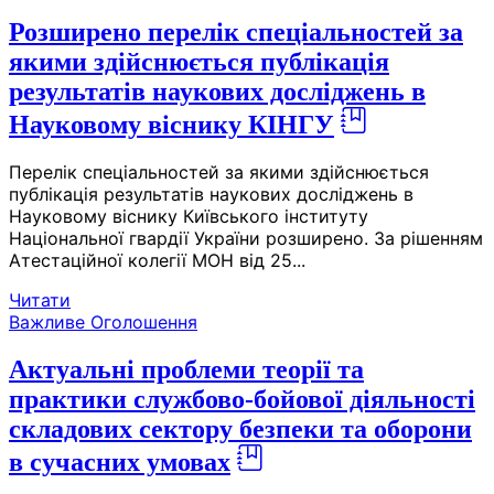
Розширено перелік спеціальностей за
якими здійснюється публікація
результатів наукових досліджень в
Науковому віснику КІНГУ
Перелік спеціальностей за якими здійснюється
публікація результатів наукових досліджень в
Науковому віснику Київського інституту
Національної гвардії України розширено. За рішенням
Атестаційної колегії МОН від 25...
Читати
Важливе
Оголошення
Актуальні проблеми теорії та
практики службово-бойової діяльності
складових сектору безпеки та оборони
в сучасних умовах