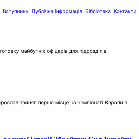
Вступнику
Публічна інформація
Бібліотека
Контакти
готовку майбутніх офіцерів для підрозділів
рослав зайняв перше місце на чемпіонаті Європи з