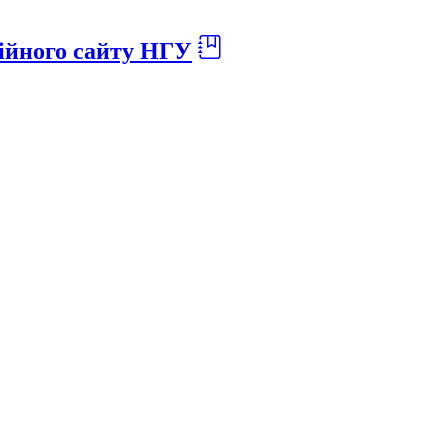
ійного сайту НГУ