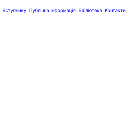
Вступнику
Публічна інформація
Бібліотека
Контакти