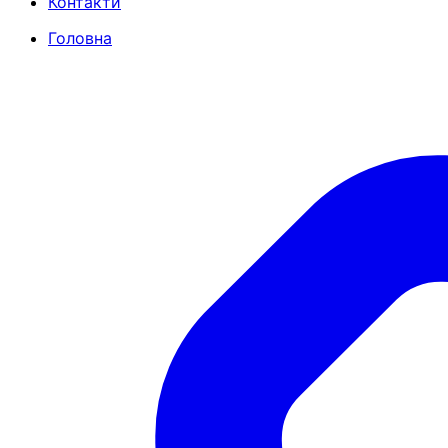
Контакти
Головна