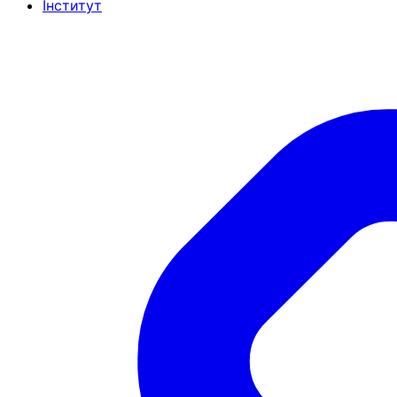
Інститут