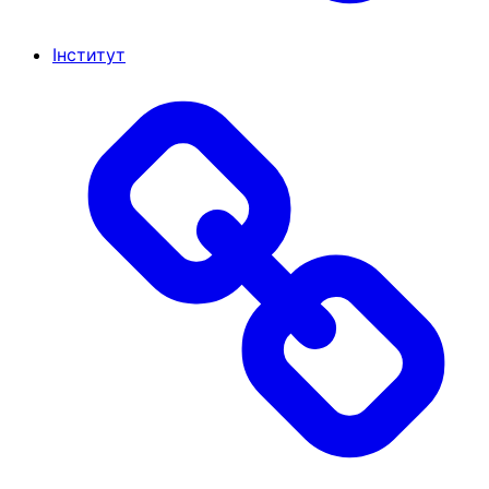
Інститут