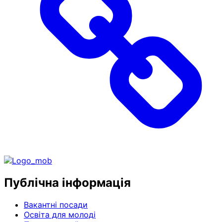
Публічна інформація
Вакантні посади
Освіта для молоді