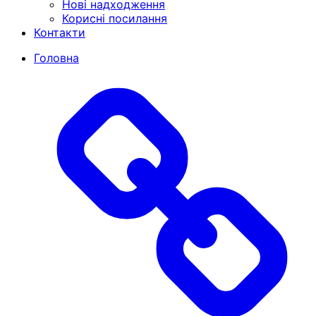
Нові надходження
Корисні посилання
Контакти
Головна