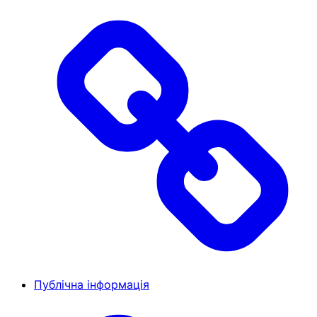
Публічна інформація