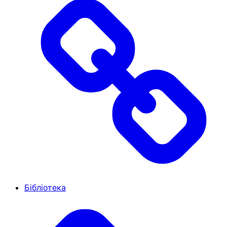
Бібліотека