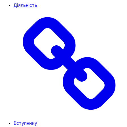
Діяльність
Вступнику