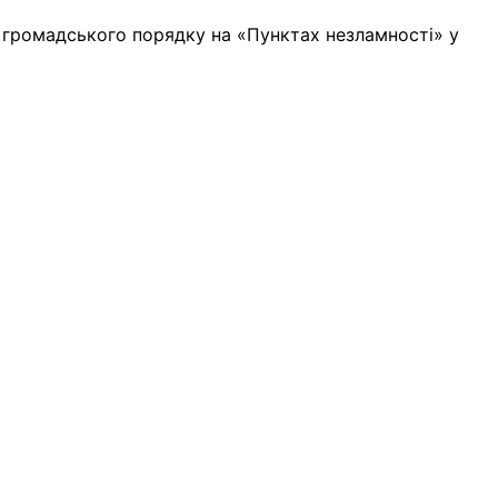
и громадського порядку на «Пунктах незламності» у