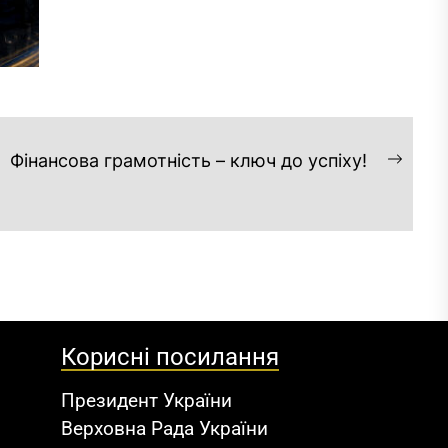
Фінансова грамотність – ключ до успіху!
Корисні посилання
Президент України
Верховна Рада України