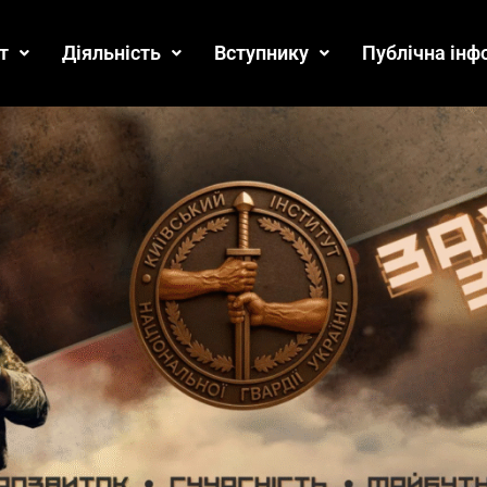
т
Діяльність
Вступнику
Публічна інф