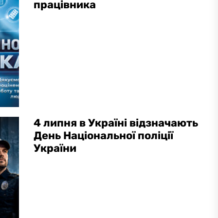
працівника
4 липня в Україні відзначають
День Національної поліції
України