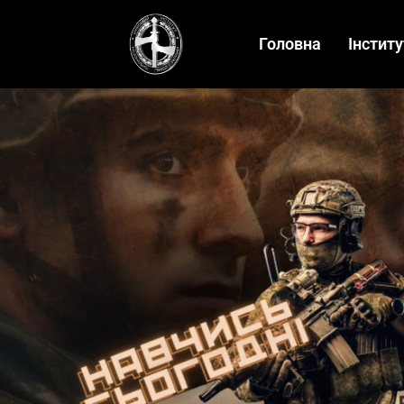
Головна
Інститу