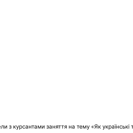
ли з курсантами заняття на тему «Як українські 