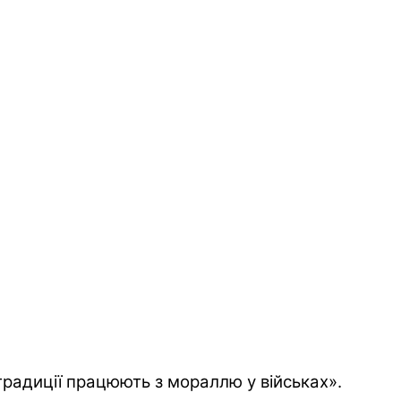
традиції працюють з мораллю у військах».