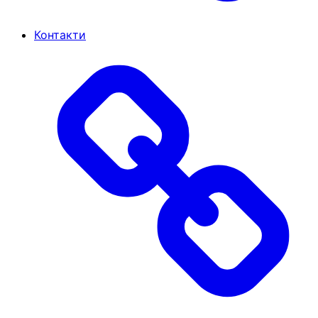
Контакти