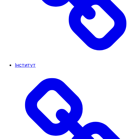
Інститут