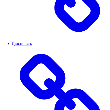
Діяльність