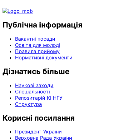
Публічна інформація
Вакантні посади
Освіта для молоді
Правила прийому
Нормативні документи
Дізнатись більше
Наукові заходи
Спеціальності
Репозитарій КІ НГУ
Структура
Корисні посилання
Президент України
Верховна Рада України