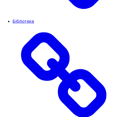
Бібліотека