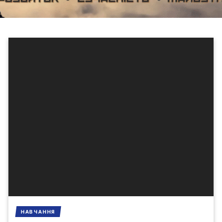
НАВЧАННЯ