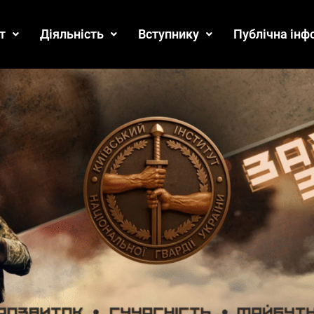
т
Діяльність
Вступнику
Публічна інф