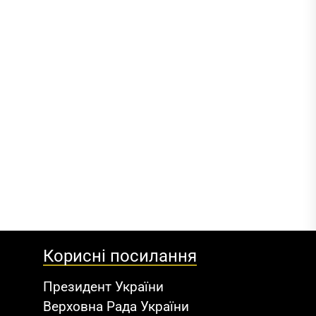
Корисні посилання
Президент України
Верховна Рада України