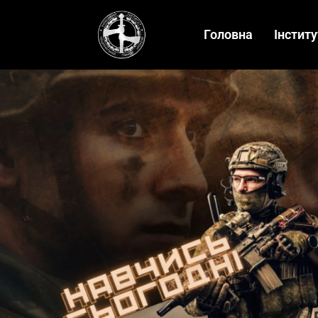
Головна
Інститу