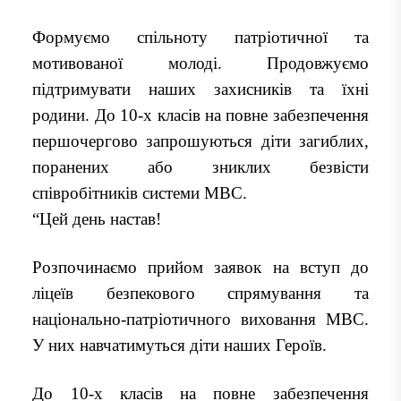
Формуємо спільноту патріотичної та
мотивованої молоді. Продовжуємо
підтримувати наших захисників та їхні
родини. До 10-х класів на повне забезпечення
першочергово запрошуються діти загиблих,
поранених або зниклих безвісти
співробітників системи МВС.
“Цей день настав!
Розпочинаємо прийом заявок на вступ до
ліцеїв безпекового спрямування та
національно-патріотичного виховання МВС.
У них навчатимуться діти наших Героїв.
До 10-х класів на повне забезпечення