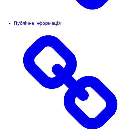
Публічна інформація