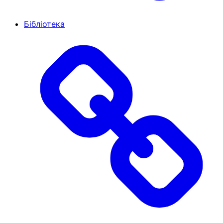
Бібліотека