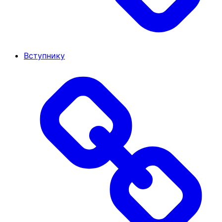
Вступнику