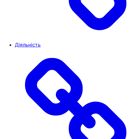
Діяльність