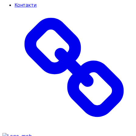
Контакти