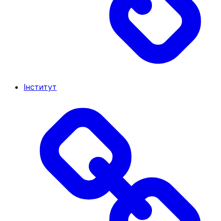
Інститут