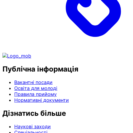
Публічна інформація
Вакантні посади
Освіта для молоді
Правила прийому
Нормативні документи
Дізнатись більше
Наукові заходи
Спеціальності