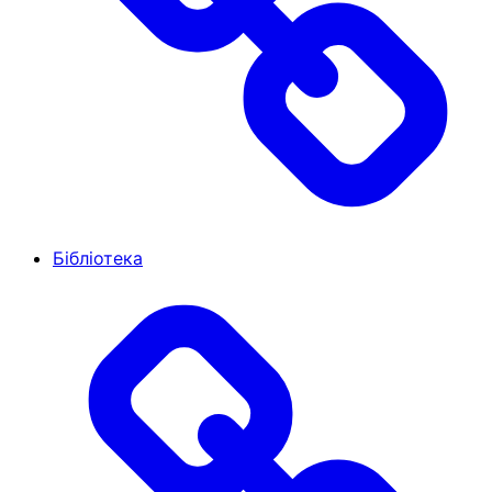
Бібліотека