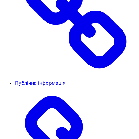
Публічна інформація