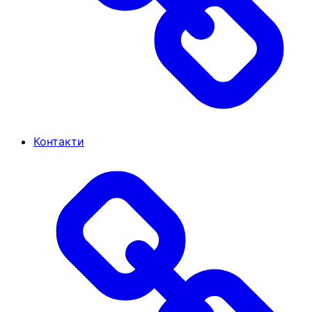
Контакти