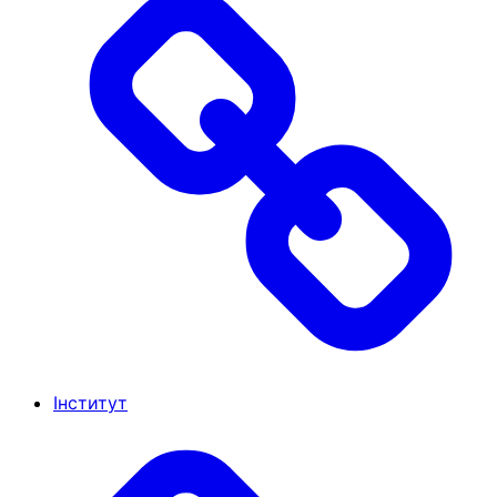
Інститут