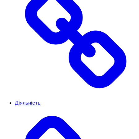
Діяльність