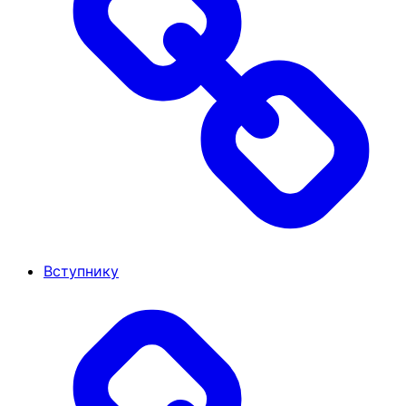
Вступнику