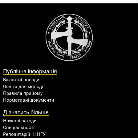
Публічна інформація
Вакантні посади
Освіта для молоді
Правила прийому
Нормативні документи
Дізнатись більше
Наукові заходи
Спеціальності
Репозитарій КІ НГУ