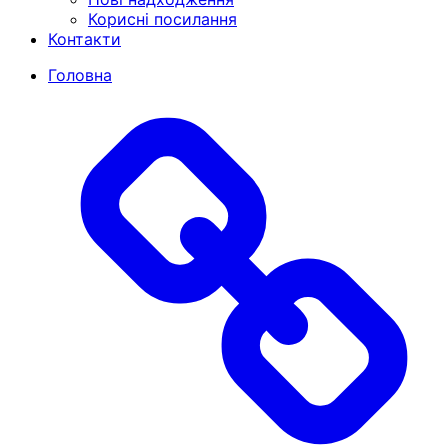
Корисні посилання
Контакти
Головна