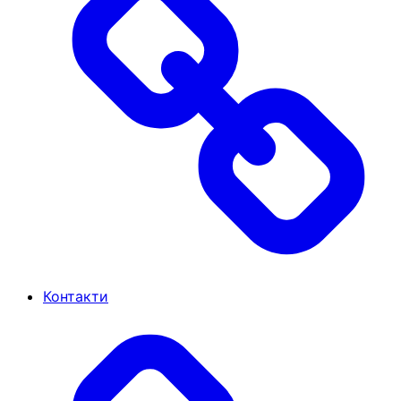
Контакти