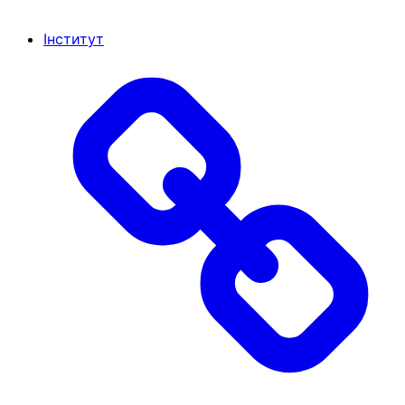
Інститут