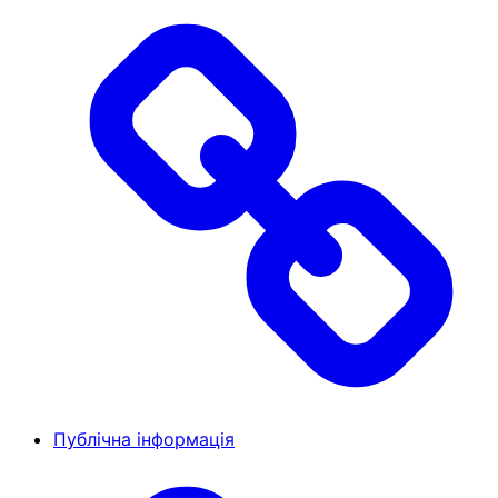
Публічна інформація