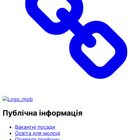
Публічна інформація
Вакантні посади
Освіта для молоді
Правила прийому