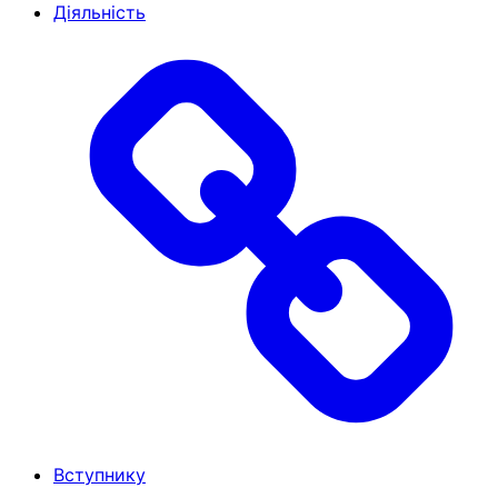
Діяльність
Вступнику