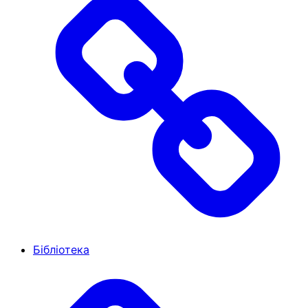
Бібліотека