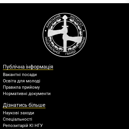
Публічна інформація
Вакантні посади
Освіта для молоді
Правила прийому
Нормативні документи
Дізнатись більше
Наукові заходи
Спеціальності
Репозитарій КІ НГУ