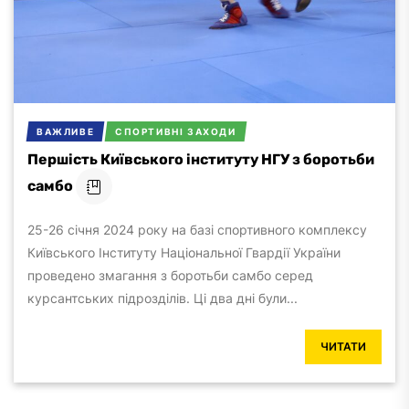
ВАЖЛИВЕ
СПОРТИВНІ ЗАХОДИ
Першість Київського інституту НГУ з боротьби
самбо
25-26 січня 2024 року на базі спортивного комплексу
Київського Інституту Національної Гвардії України
проведено змагання з боротьби самбо серед
курсантських підрозділів. Ці два дні були...
ЧИТАТИ