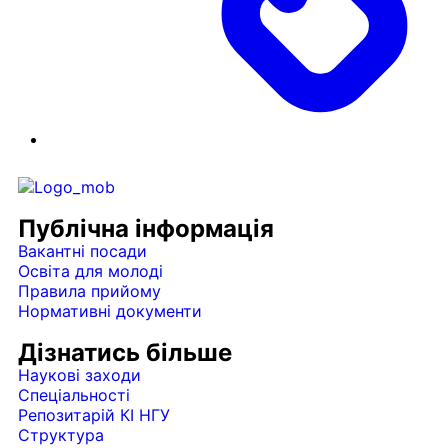
Публічна інформація
Вакантні посади
Освіта для молоді
Правила прийому
Нормативні документи
Дізнатись більше
Наукові заходи
Спеціальності
Репозитарій КІ НГУ
Структура