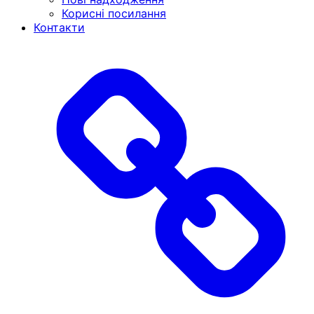
Корисні посилання
Контакти