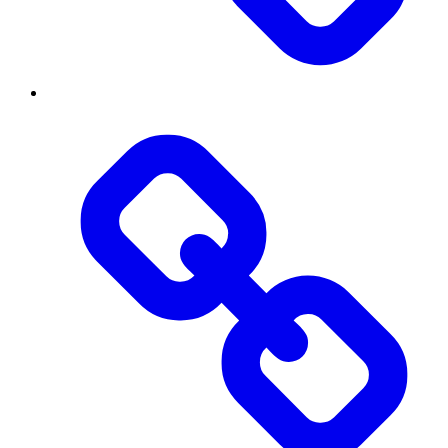
Контакти