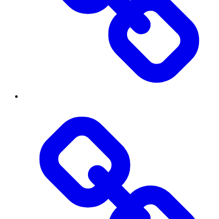
Публічна
інформація