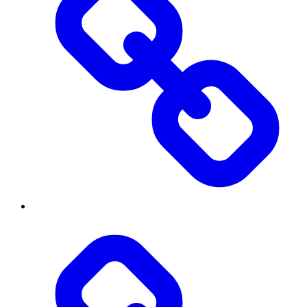
Діяльність