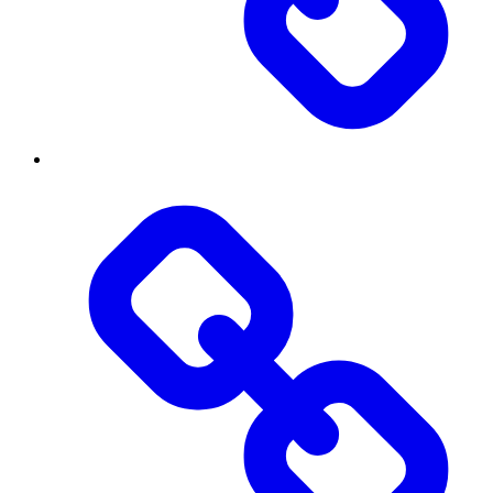
Бібліотека