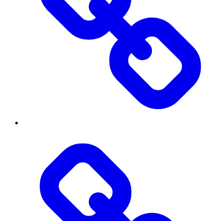
Вступнику