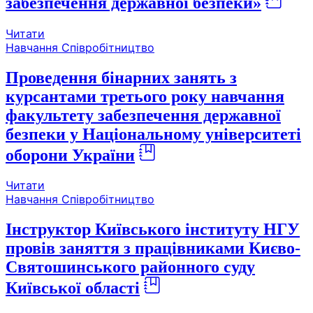
забезпечення державної безпеки»
Читати
Навчання
Співробітництво
Проведення бінарних занять з
курсантами третього року навчання
факультету забезпечення державної
безпеки у Національному університеті
оборони України
Читати
Навчання
Співробітництво
Інструктор Київського інституту НГУ
провів заняття з працівниками Києво-
Святошинського районного суду
Київської області