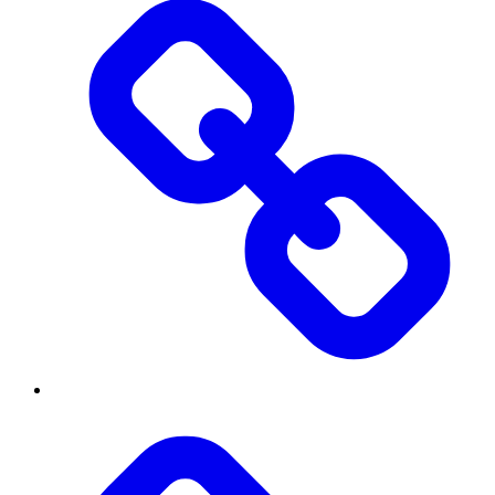
Інститут