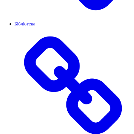
Бібліотека