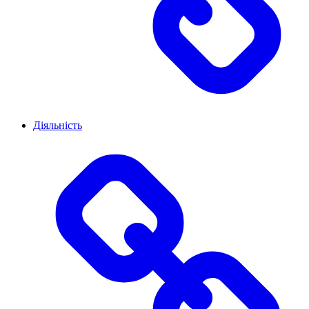
Діяльність