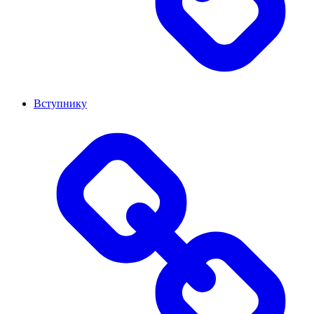
Вступнику