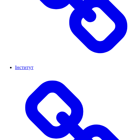
Інститут