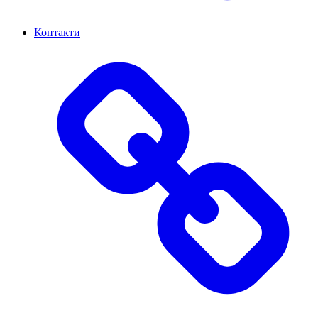
Контакти