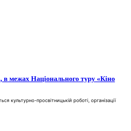
, в межах Національного туру «Кіно
ється культурно-просвітницькій роботі, організації