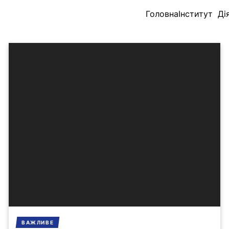
Головна
Інститут
Ді
ВАЖЛИВЕ