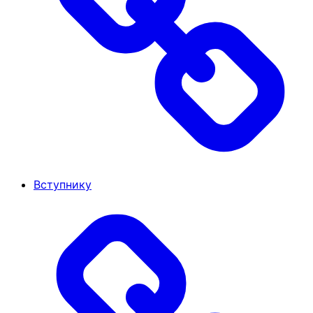
Вступнику