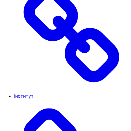
Інститут