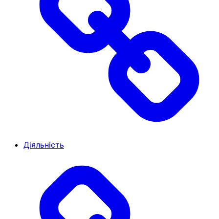
Діяльність