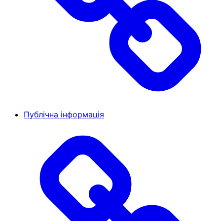
Публічна інформація