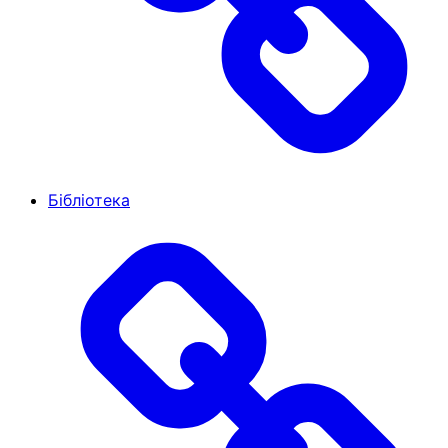
Бібліотека