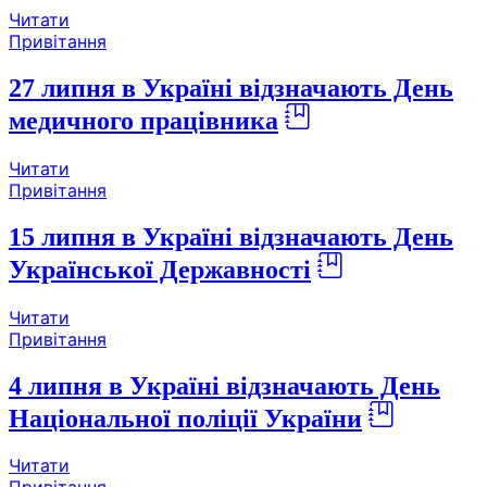
Читати
Привітання
27 липня в Україні відзначають День
медичного працівника
Читати
Привітання
15 липня в Україні відзначають День
Української Державності
Читати
Привітання
4 липня в Україні відзначають День
Національної поліції України
Читати