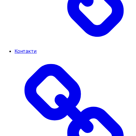
Контакти