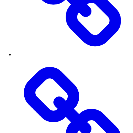
Інститут