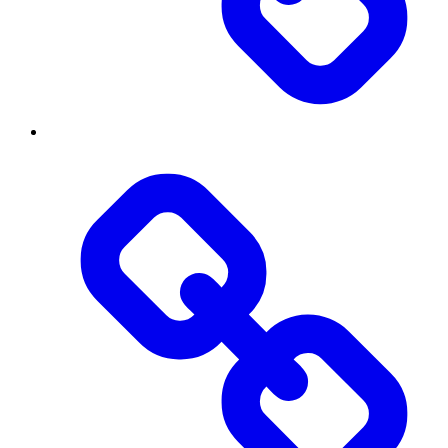
Діяльність