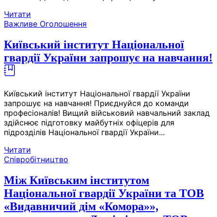
Читати
Важливе
Оголошення
Київський інститут Національної
гвардії України запрошує на навчання!
Київський інститут Національної гвардії України
запрошує на навчання! Приєднуйся до команди
професіоналів! Вищий військовий навчальний заклад
здійснює підготовку майбутніх офіцерів для
підрозділів Національної гвардії України...
Читати
Співробітництво
Між Київським інститутом
Національної гвардії України та ТОВ
«Видавничий дім «Комора»»,