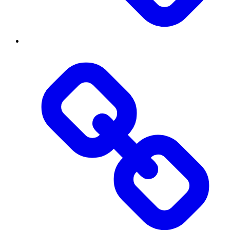
Вступнику