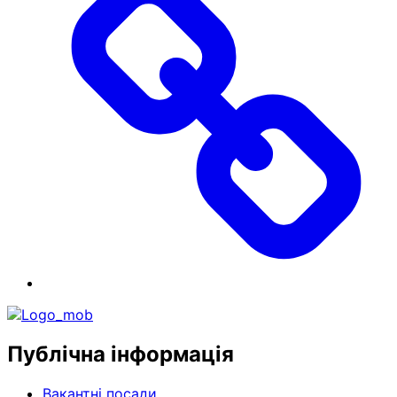
Публічна інформація
Вакантні посади