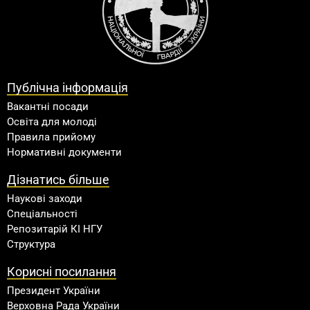
Публічна інформація
Вакантні посади
Освіта для молоді
Правила прийому
Нормативні документи
Дізнатись більше
Наукові заходи
Спеціальності
Репозитарій КІ НГУ
Структура
Корисні посилання
Президент України
Верховна Рада України