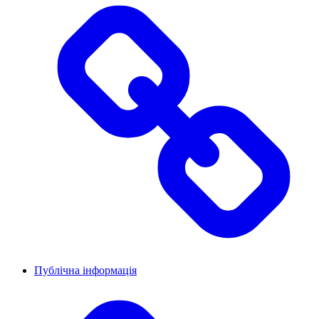
Публічна інформація