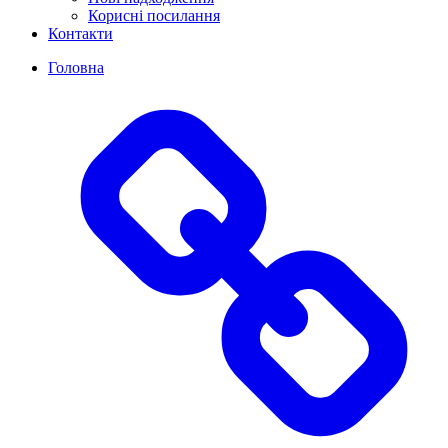
Корисні посилання
Контакти
Головна