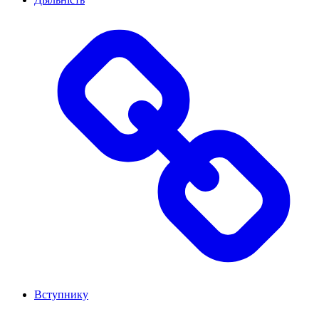
Вступнику