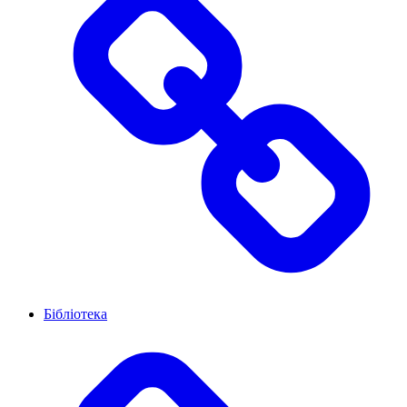
Бібліотека