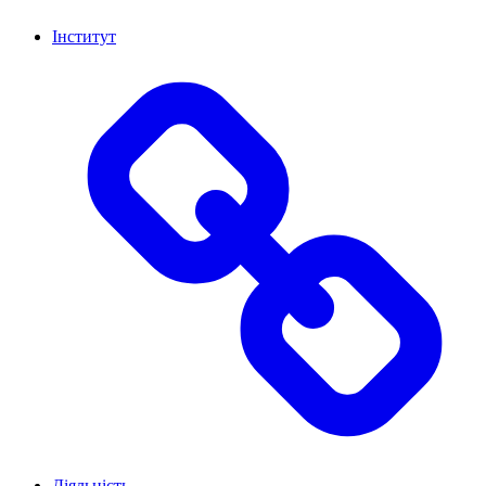
Інститут
Діяльність