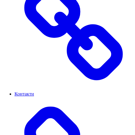
Контакти