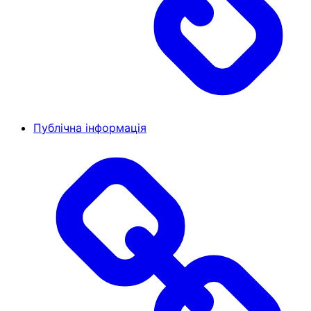
Публічна інформація