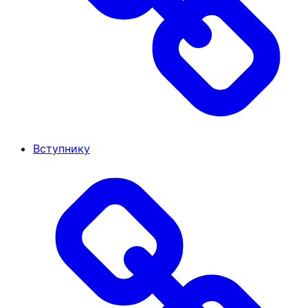
Вступнику