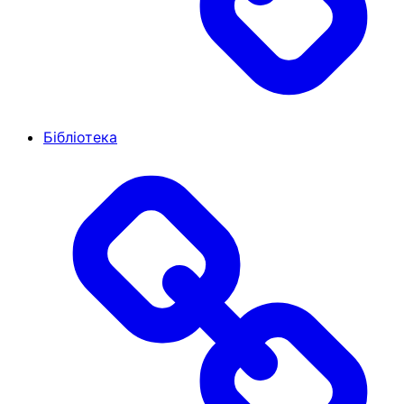
Бібліотека