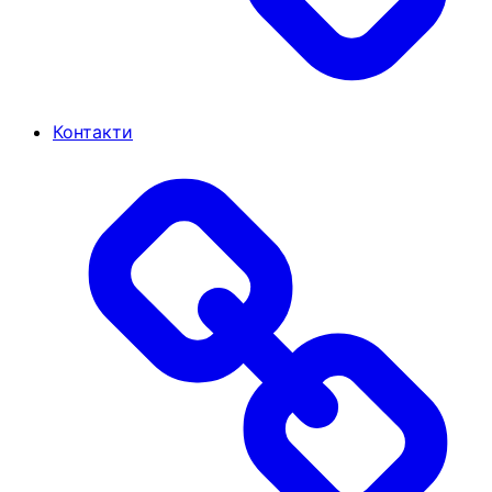
Контакти