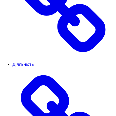
Діяльність