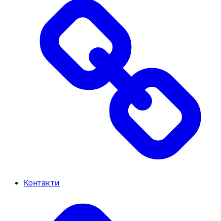
Контакти