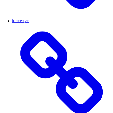
Інститут