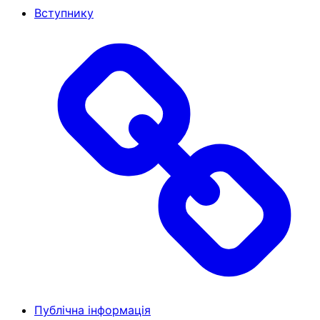
Вступнику
Публічна інформація