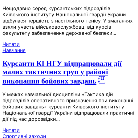
Нещодавно серед курсантських підрозділів
Київського інституту Національної гвардії України
відбулася першість з настільного тенісу. У змаганнях
взяли участь військовослужбовці від курсів
факультету забезпечення державної безпеки...
Читати
Навчання
Курсанти КІ НГУ відпрацювали дії
малих тактичних груп у районі
виконання бойових завдань
У межах навчальної дисципліни «Тактика дій
підрозділів оперативного призначення при виконанні
бойових завдань» курсанти Київського інституту
Національної гвардії України відпрацювали практичні
дії під час дорозвідки...
Читати
Спортивні заходи