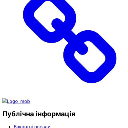
Публічна інформація
Вакантні посади