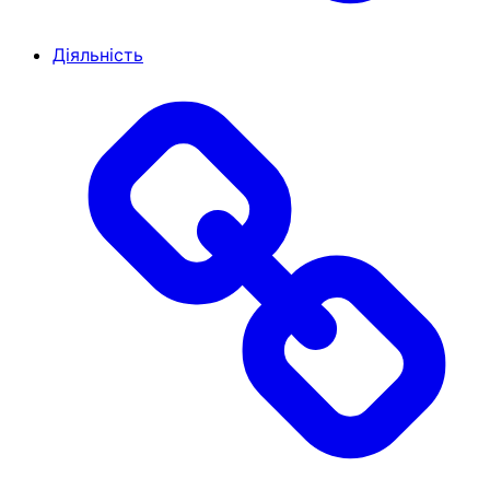
Діяльність