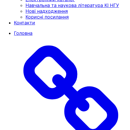
Навчальна та наукова література КІ НГУ
Нові надходження
Корисні посилання
Контакти
Головна