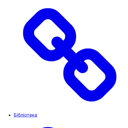
Бібліотека