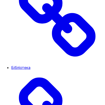
Бібліотека