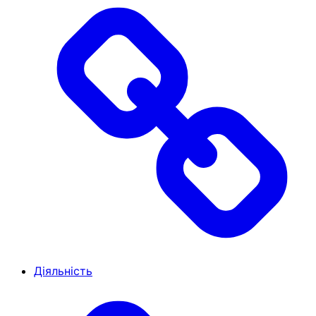
Діяльність