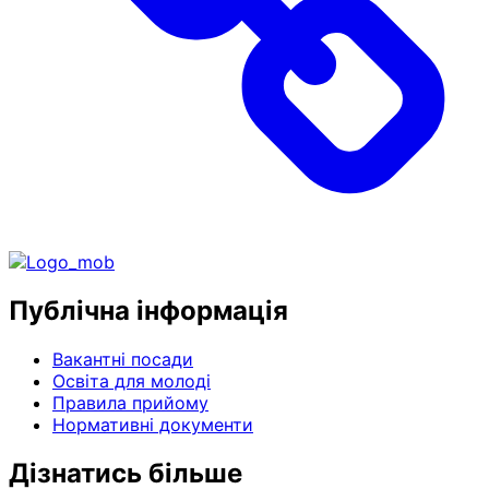
Публічна інформація
Вакантні посади
Освіта для молоді
Правила прийому
Нормативні документи
Дізнатись більше