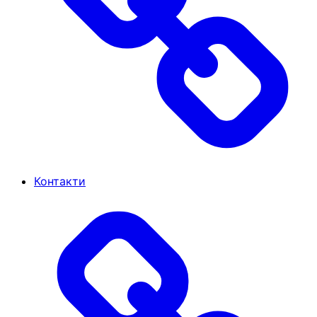
Контакти