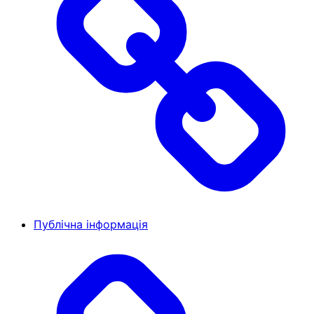
Публічна інформація