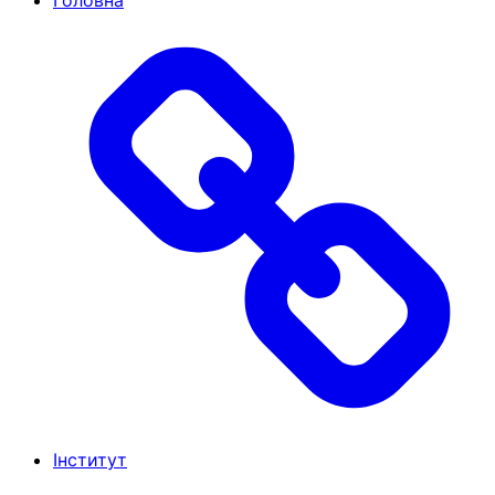
Головна
Інститут