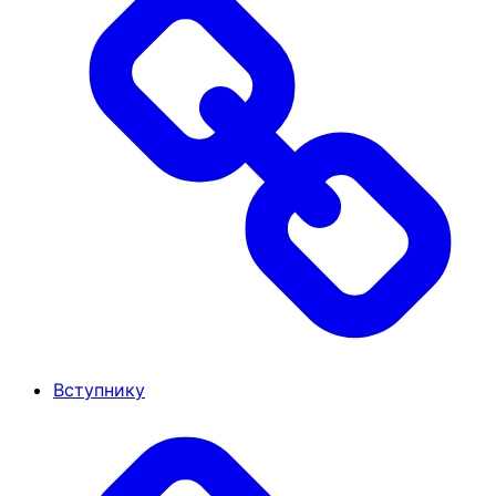
Вступнику