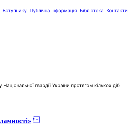
Вступнику
Публічна інформація
Бібліотека
Контакти
Національної гвардії України протягом кількох діб
ламності»