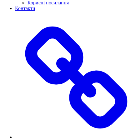
Корисні посилання
Контакти