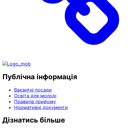
Публічна інформація
Вакантні посади
Освіта для молоді
Правила прийому
Нормативні документи
Дізнатись більше