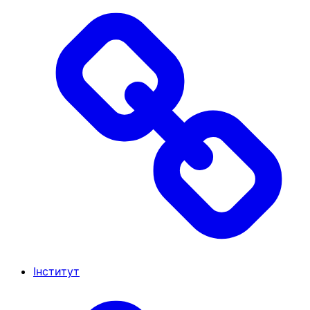
Інститут