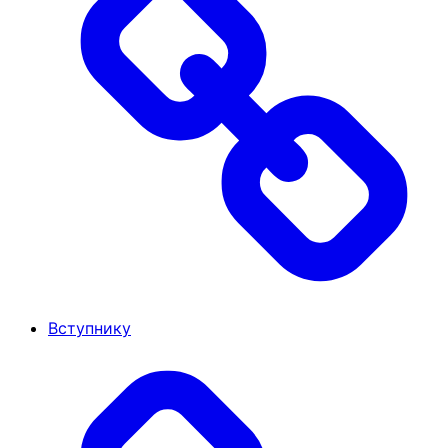
Вступнику