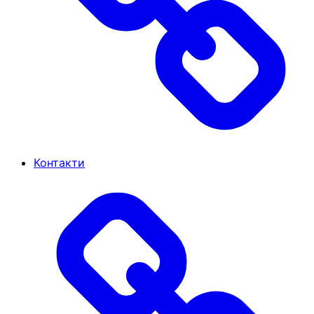
Контакти