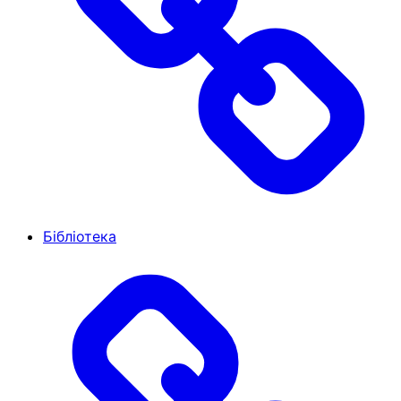
Бібліотека