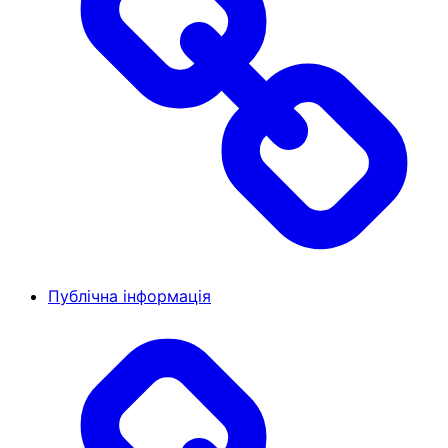
Публічна інформація