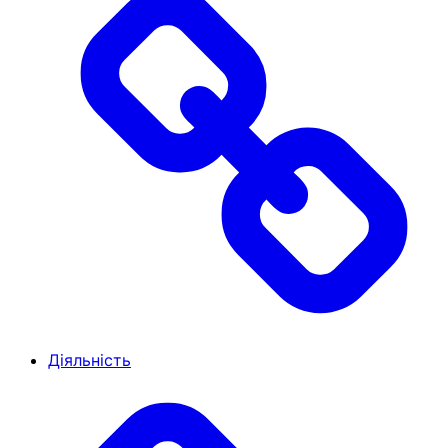
Діяльність