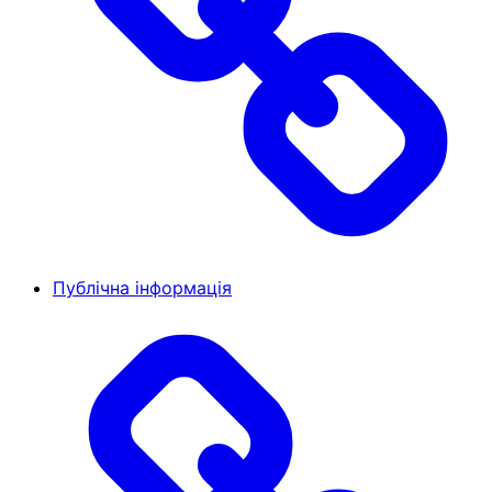
Публічна інформація