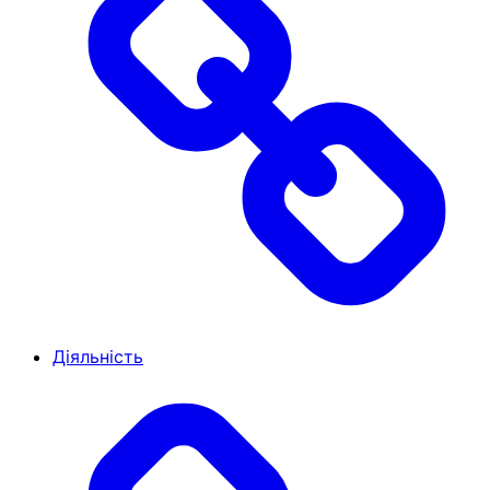
Діяльність