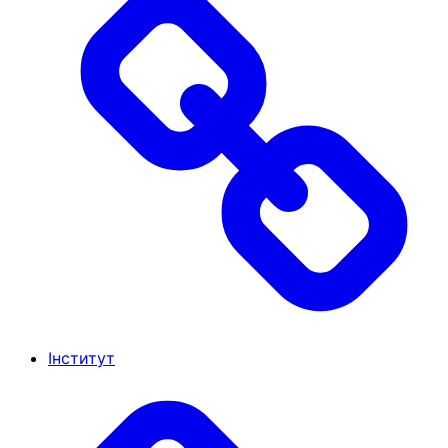
Інститут