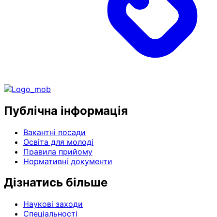
Публічна інформація
Вакантні посади
Освіта для молоді
Правила прийому
Нормативні документи
Дізнатись більше
Наукові заходи
Спеціальності