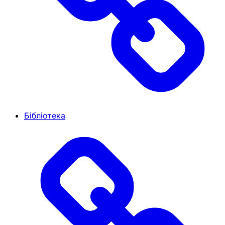
Бібліотека