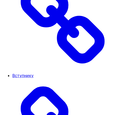
Вступнику