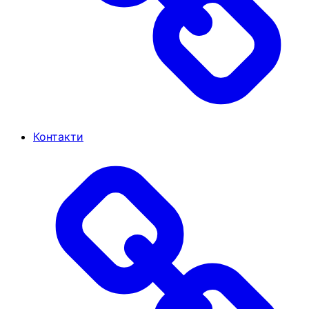
Контакти