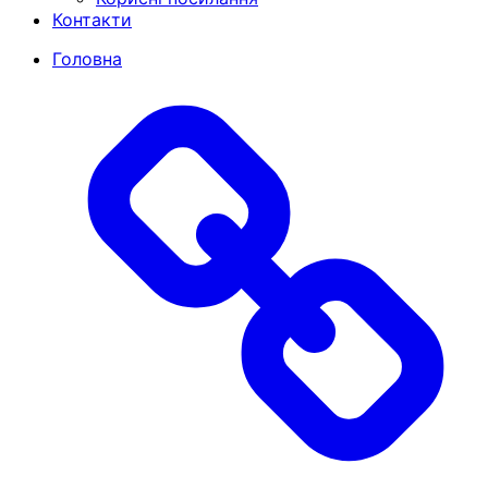
Контакти
Головна