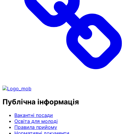
Публічна інформація
Вакантні посади
Освіта для молоді
Правила прийому
Нормативні документи