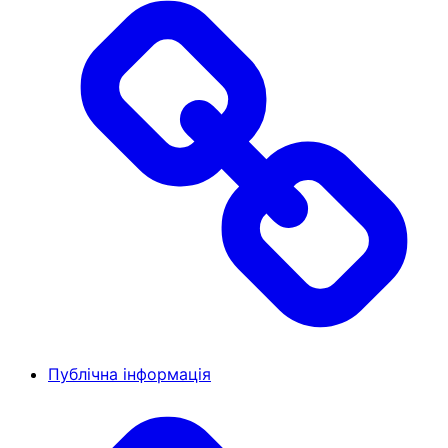
Публічна інформація