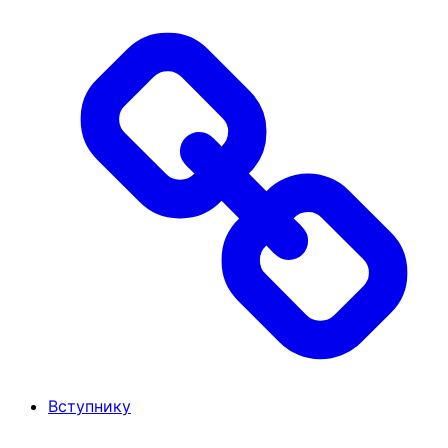
Вступнику