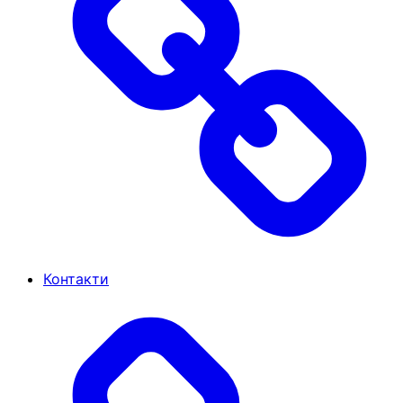
Контакти