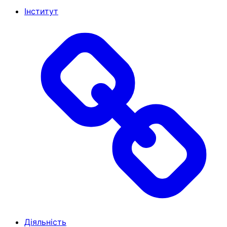
Інститут
Діяльність