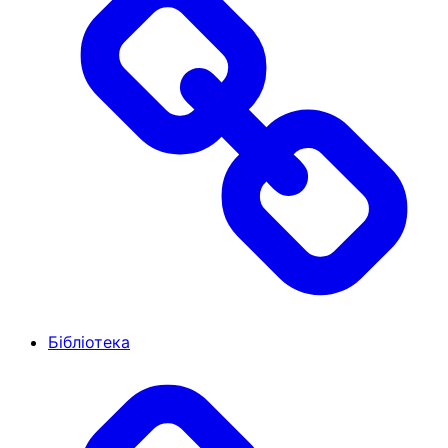
Бібліотека