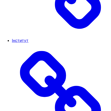
Інститут