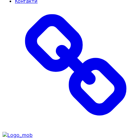
Контакти