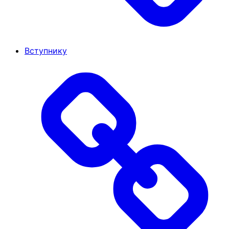
Вступнику