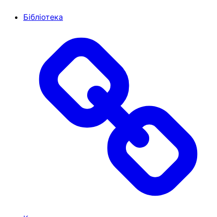
Бібліотека