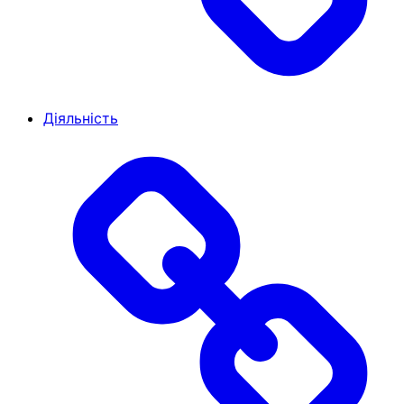
Діяльність