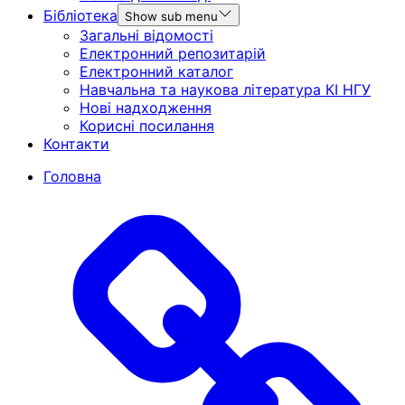
Бібліотека
Show sub menu
Загальні відомості
Електронний репозитарій
Електронний каталог
Навчальна та наукова література КІ НГУ
Нові надходження
Корисні посилання
Контакти
Головна