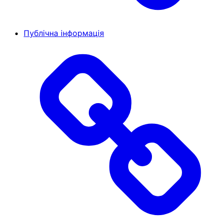
Публічна інформація