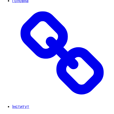
Головна
Інститут