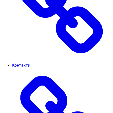
Контакти