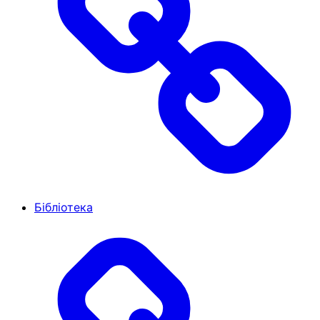
Бібліотека