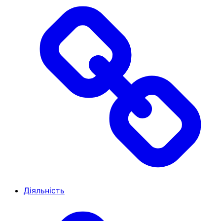
Діяльність