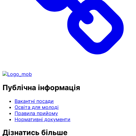
Публічна інформація
Вакантні посади
Освіта для молоді
Правила прийому
Нормативні документи
Дізнатись більше