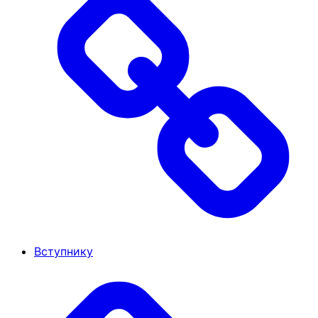
Вступнику