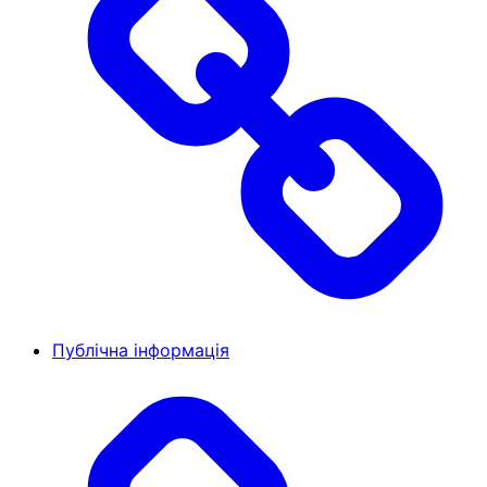
Публічна інформація