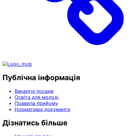
Публічна інформація
Вакантні посади
Освіта для молоді
Правила прийому
Нормативні документи
Дізнатись більше