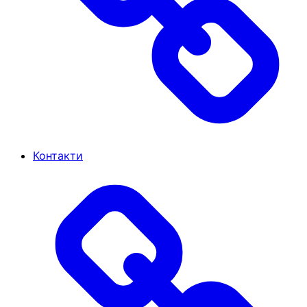
Контакти