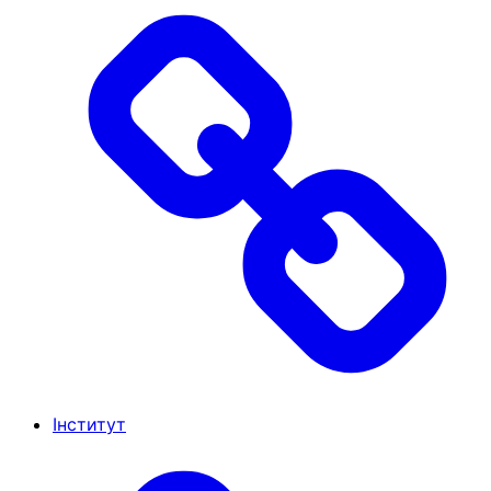
Інститут