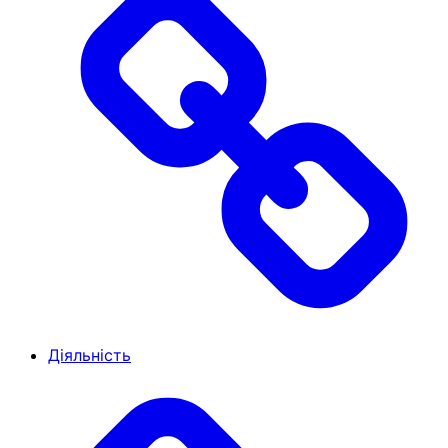
Діяльність