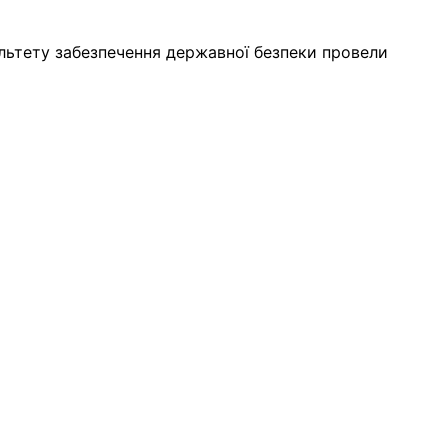
льтету забезпечення державної безпеки провели