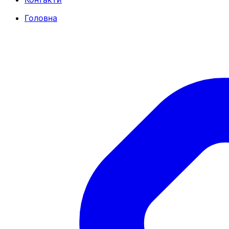
Головна