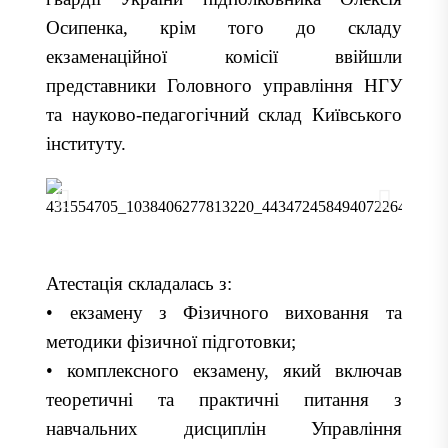
Осипенка, крім того до складу
екзаменаційної комісії ввійшли
представники Головного управління НГУ
та науково-педагогічний склад Київського
інституту.
Атестація складалась з:
• екзамену з Фізичного виховання та
методики фізичної підготовки;
• комплексного екзамену, який включав
теоретичні та практичні питання з
навчальних дисциплін Управління