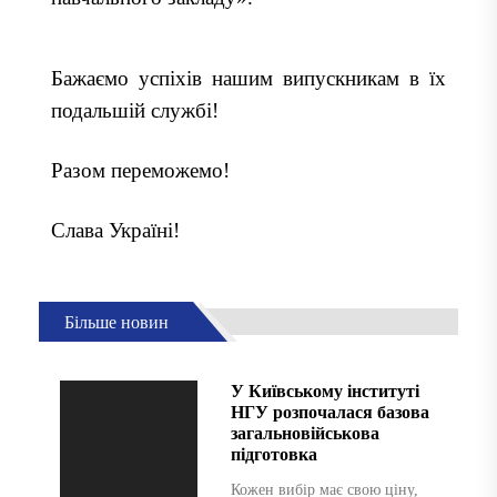
Бажаємо успіхів нашим випускникам в їх
подальшій службі!
Разом переможемо!
Слава Україні!
Більше новин
У Київському інституті
НГУ розпочалася базова
загальновійськова
підготовка
Кожен вибір має свою ціну,