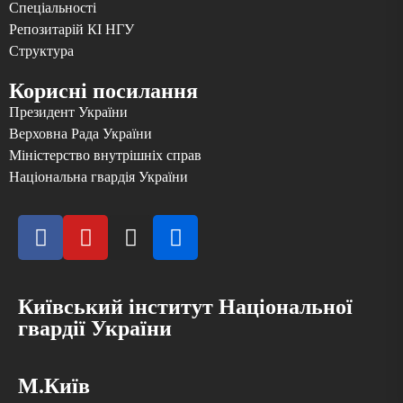
Спеціальності
Репозитарій КІ НГУ
Структура
Корисні посилання
Президент України
Верховна Рада України
Міністерство внутрішніх справ
Національна гвардія України
Київський інститут Національної
гвардії України
М.Київ