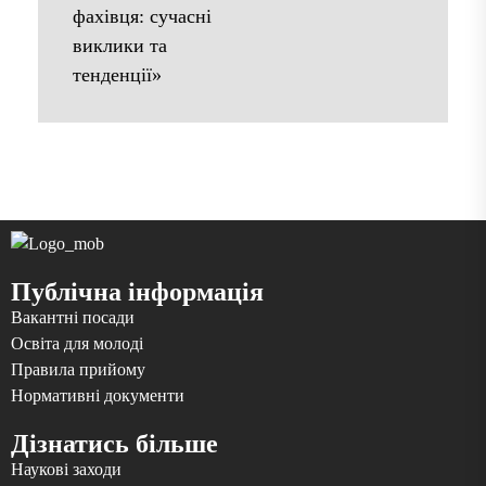
фахівця: сучасні
виклики та
тенденції»
Публічна інформація
Вакантні посади
Освіта для молоді
Правила прийому
Нормативні документи
Дізнатись більше
Наукові заходи