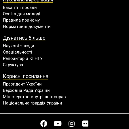
Вакантні посади
Освіта для молоді
Правила прийому
Нормативні документи
Дізнатись більше
Наукові заходи
Спеціальності
Репозитарій КІ НГУ
Структура
Корисні посилання
Президент України
Верховна Рада України
Міністерство внутрішніх справ
Національна гвардія України