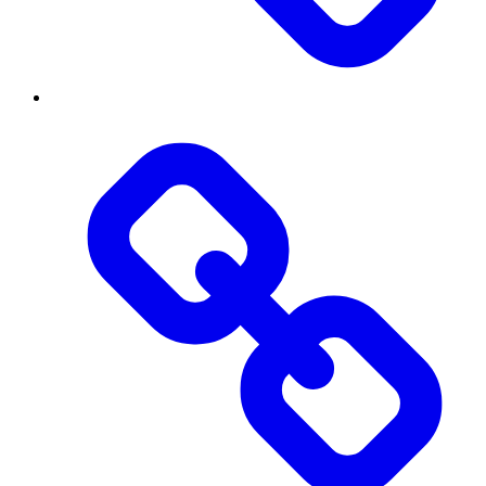
Вступнику