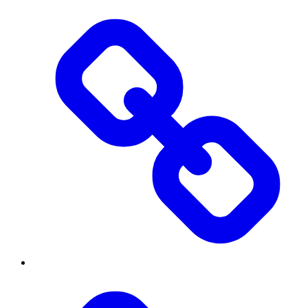
Бібліотека
Контакти