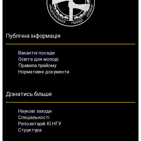
Публічна інформація
Вакантні посади
Освіта для молоді
Правила прийому
Нормативні документи
Дізнатись більше
Наукові заходи
Спеціальності
Репозитарій КІ НГУ
Структура