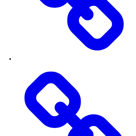
Інститут