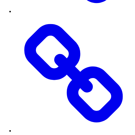
Публічна
інформація