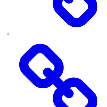
Діяльність