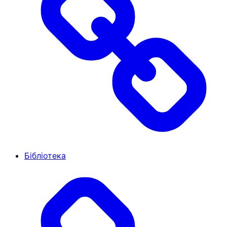
Бібліотека