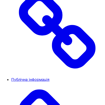
Публічна інформація