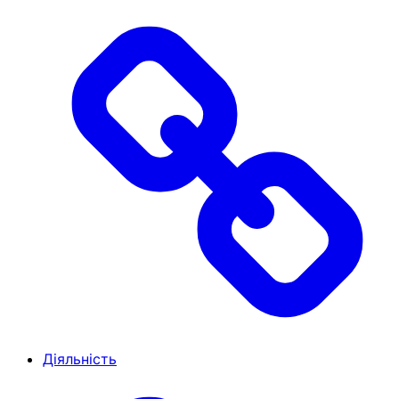
Діяльність