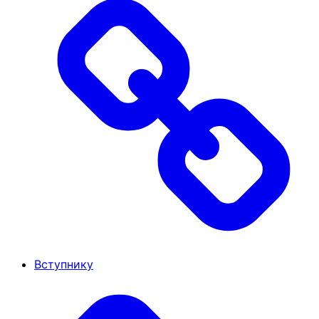
Вступнику