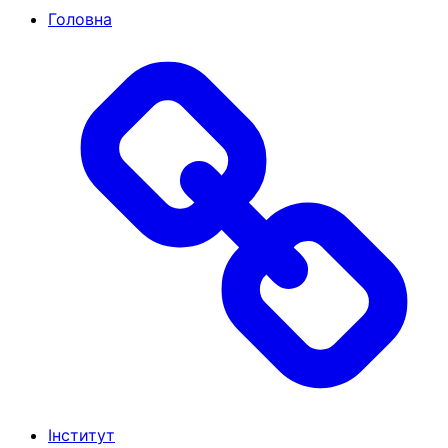
Головна
Інститут