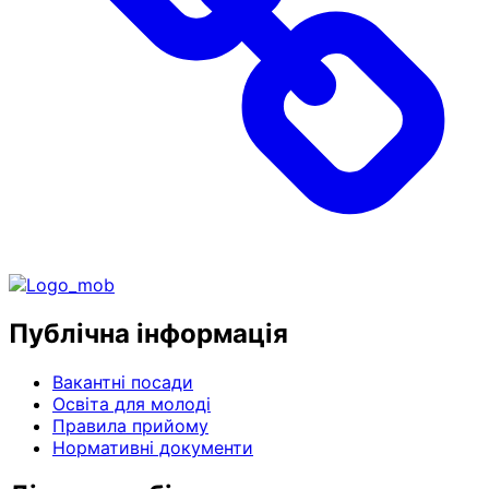
Публічна інформація
Вакантні посади
Освіта для молоді
Правила прийому
Нормативні документи