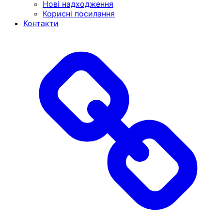
Нові надходження
Корисні посилання
Контакти
Головна