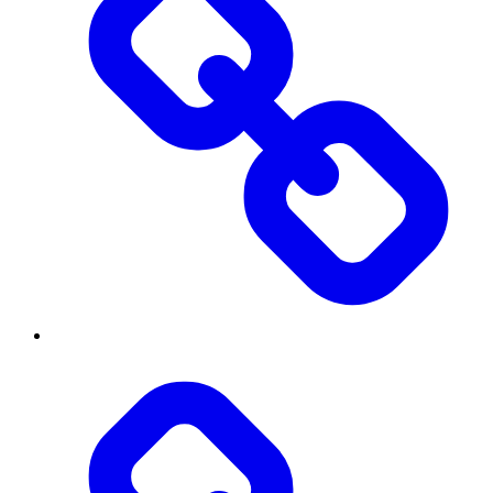
Публічна
інформація