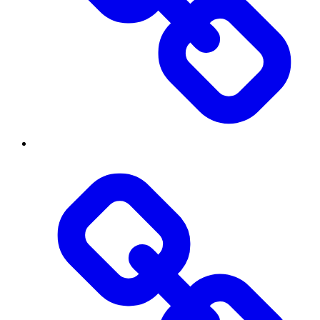
Контакти