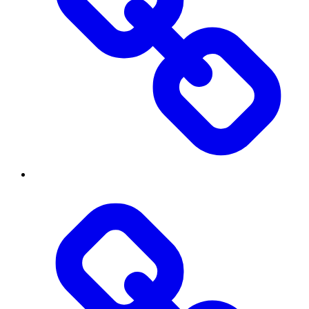
Бібліотека