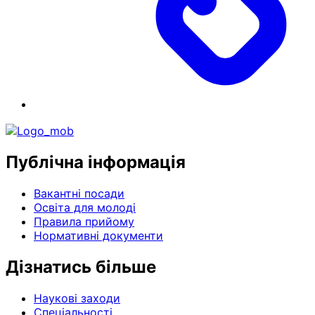
Публічна інформація
Вакантні посади
Освіта для молоді
Правила прийому
Нормативні документи
Дізнатись більше
Наукові заходи
Спеціальності