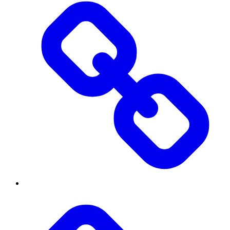
Вступнику