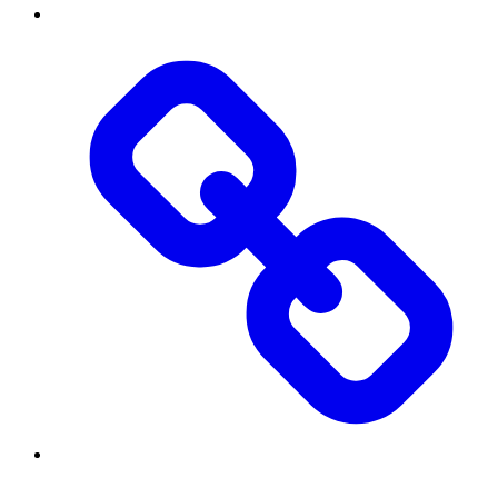
Інститут
Діяльність