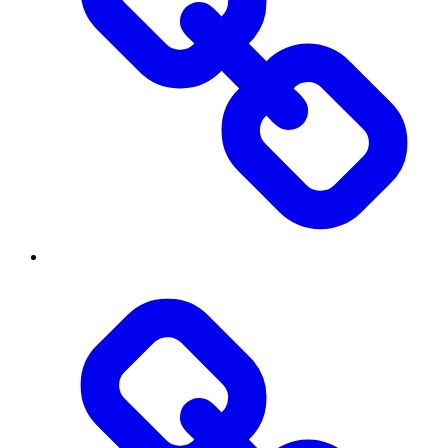
Вступнику