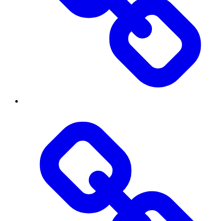
Публічна
інформація