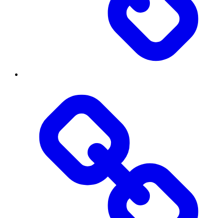
Бібліотека