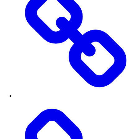
Діяльність