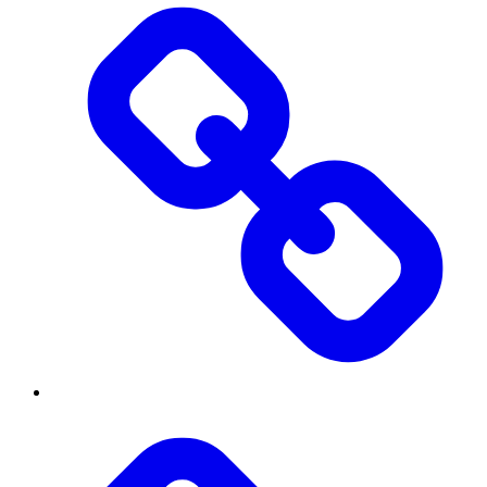
Інститут