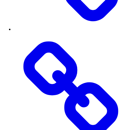
Контакти