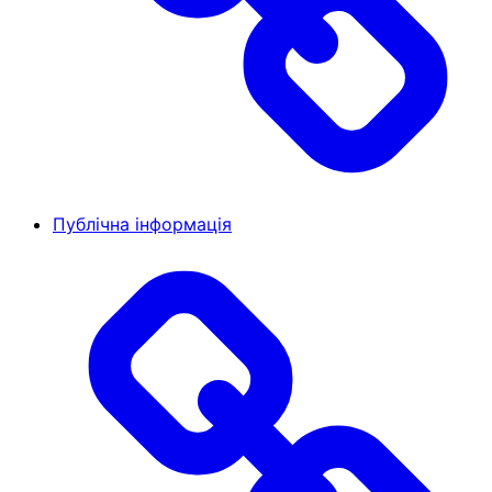
Публічна інформація