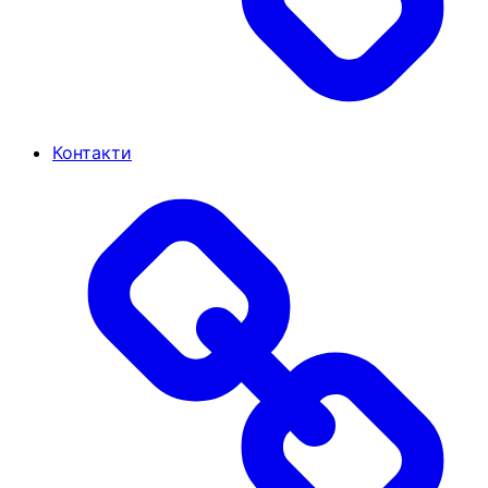
Контакти