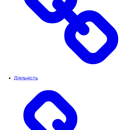
Діяльність