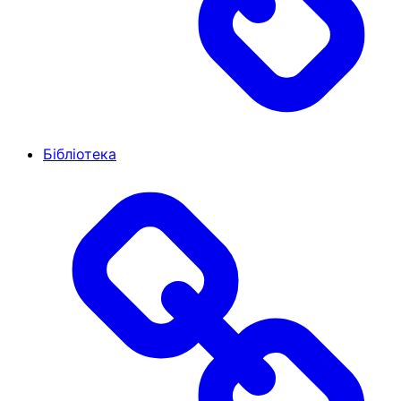
Бібліотека