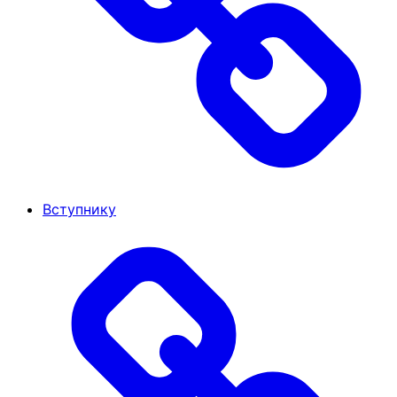
Вступнику